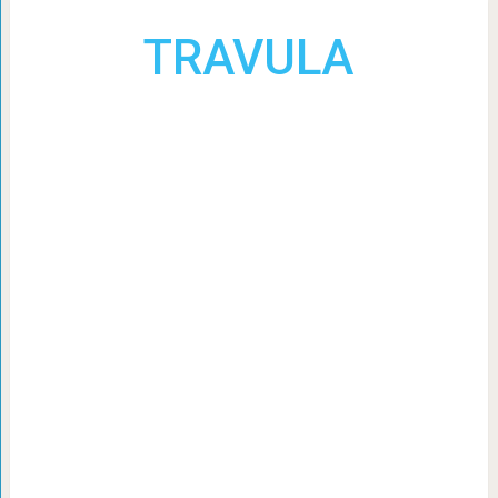
TRAVULA