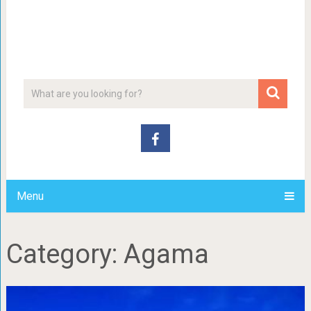
Menu
Category:
Agama