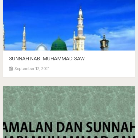
SUNNAH NABI MUHAMMAD SAW
September 12, 2021