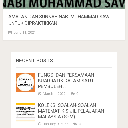
AMALAN DAN SUNNAH NABI MUHAMMAD SAW
UNTUK DIPRAKTIKKAN
June 11, 2021
RECENT POSTS
FUNGSI DAN PERSAMAAN
KUADRATIK DALAM SATU
PEMBOLEH …
March 1, 2022
0
KOLEKSI SOALAN-SOALAN
MATEMATIK SIJIL PELAJARAN
MALAYSIA (SPM) …
January 9, 2022
0