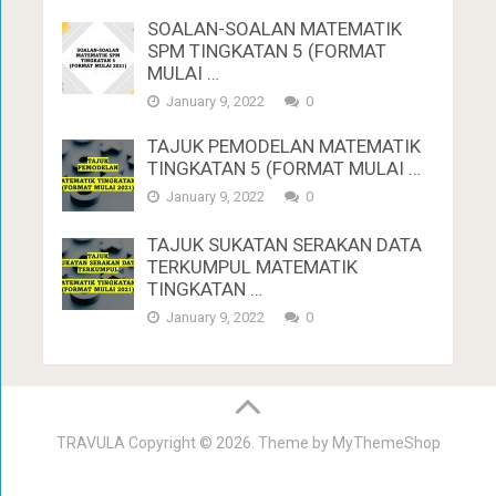
SOALAN-SOALAN MATEMATIK
SPM TINGKATAN 5 (FORMAT
MULAI …
January 9, 2022
0
TAJUK PEMODELAN MATEMATIK
TINGKATAN 5 (FORMAT MULAI …
January 9, 2022
0
TAJUK SUKATAN SERAKAN DATA
TERKUMPUL MATEMATIK
TINGKATAN …
January 9, 2022
0
TRAVULA
Copyright © 2026. Theme by
MyThemeShop