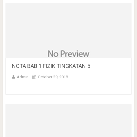
NOTA BAB 1 FIZIK TINGKATAN 5
Admin
October 29, 2018