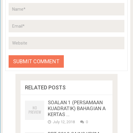
RELATED POSTS
SOALAN 1 (PERSAMAAN
KUADRATIK) BAHAGIAN A
KERTAS …
July 12, 2018
0