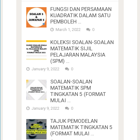
FUNGSI DAN PERSAMAAN
KUADRATIK DALAM SATU
PEMBOLEH …
March 1, 2022
0
KOLEKSI SOALAN-SOALAN
MATEMATIK SIJIL
PELAJARAN MALAYSIA
(SPM) …
January 9, 2022
0
SOALAN-SOALAN
MATEMATIK SPM
TINGKATAN 5 (FORMAT
MULAI …
January 9, 2022
0
TAJUK PEMODELAN
MATEMATIK TINGKATAN 5
(FORMAT MULAI …