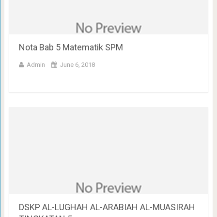
Nota Bab 5 Matematik SPM
Admin
June 6, 2018
DSKP AL-LUGHAH AL-ARABIAH AL-MUASIRAH