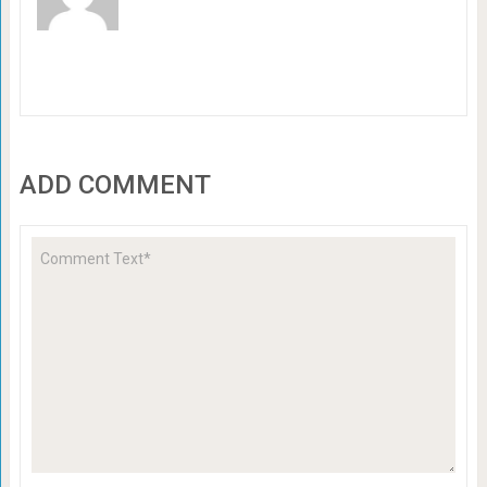
ADD COMMENT