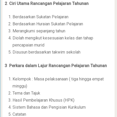
2 Ciri Utama Rancangan Pelajaran Tahunan
Berdasarkan Sukatan Pelajaran
Berdasarkan Huraian Sukatan Pelajaran
Merangkumi sepanjang tahun
Diolah mengikut kesesuaian kelas dan tahap
pencapaian murid
Disusun berdasarkan takwim sekolah
3 Perkara dalam Lajur
Rancangan Pelajaran Tahunan
Kelompok : Masa pelaksanaan ( tiga hingga empat
minggu)
Tema dan Tajuk
Hasil Pembelajaran Khusus (HPK)
Sistem Bahasa dan Pengisian Kurikulum
Catatan