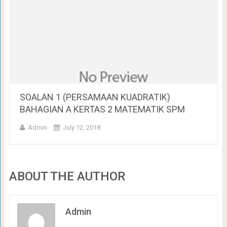
SOALAN 1 (PERSAMAAN KUADRATIK)
BAHAGIAN A KERTAS 2 MATEMATIK SPM
Admin
July 12, 2018
ABOUT THE AUTHOR
Admin