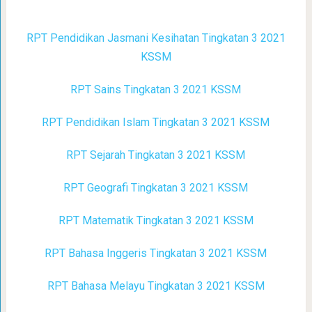
RPT Pendidikan Jasmani Kesihatan Tingkatan 3 2021
KSSM
RPT Sains Tingkatan 3 2021 KSSM
RPT Pendidikan Islam Tingkatan 3 2021 KSSM
RPT Sejarah Tingkatan 3 2021 KSSM
RPT Geografi Tingkatan 3 2021 KSSM
RPT Matematik Tingkatan 3 2021 KSSM
RPT Bahasa Inggeris Tingkatan 3 2021 KSSM
RPT Bahasa Melayu Tingkatan 3 2021 KSSM