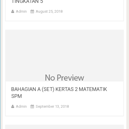
TINGKATAN 5
Admin
August 25, 2018
BAHAGIAN A (SET) KERTAS 2 MATEMATIK
SPM
Admin
September 13, 2018