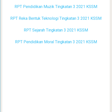
RPT Pendidikan Muzik Tingkatan 3 2021 KSSM
RPT Reka Bentuk Teknologi Tingkatan 3 2021 KSSM
RPT Sejarah Tingkatan 3 2021 KSSM
RPT Pendidikan Moral Tingkatan 3 2021 KSSM