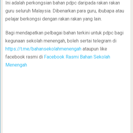
Ini adalah perkongsian bahan pdpc daripada rakan rakan
guru seluruh Malaysia. Dibenarkan para guru, ibubapa atau
pelajar berkongsi dengan rakan rakan yang lain.
Bagi mendapatkan pelbagai bahan terkini untuk pdpc bagi
kegunaan sekolah menengah, boleh sertai telegram di
https://t.me/bahansekolahmenengah
ataupun like
facebook rasmi di
Facebook Rasmi Bahan Sekolah
Menengah