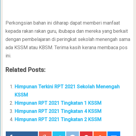
Perkongsian bahan ini diharap dapat memberi manfaat
kepada rakan rakan guru, ibubapa dan mereka yang berkait
dengan pembelajaran di peringkat sekolah menengah sama
ada KSSM atau KBSM. Terima kasih kerana membaca pos
ini.
Related Posts:
Himpunan Terkini RPT 2021 Sekolah Menengah
KSSM
Himpunan RPT 2021 Tingkatan 1 KSSM
Himpunan RPT 2021 Tingkatan 4 KSSM
Himpunan RPT 2021 Tingkatan 2 KSSM