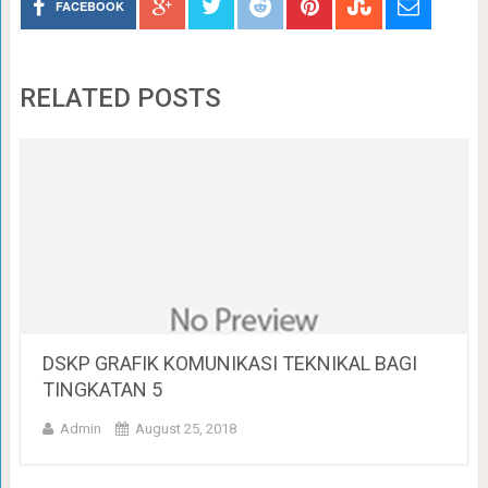
FACEBOOK
RELATED POSTS
DSKP GRAFIK KOMUNIKASI TEKNIKAL BAGI
TINGKATAN 5
Admin
August 25, 2018