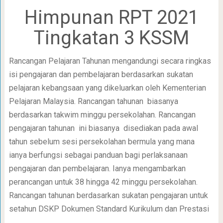
Himpunan RPT 2021
Tingkatan 3 KSSM
Rancangan Pelajaran Tahunan mengandungi secara ringkas
isi pengajaran dan pembelajaran berdasarkan sukatan
pelajaran kebangsaan yang dikeluarkan oleh Kementerian
Pelajaran Malaysia. Rancangan tahunan biasanya
berdasarkan takwim minggu persekolahan. Rancangan
pengajaran tahunan ini biasanya disediakan pada awal
tahun sebelum sesi persekolahan bermula yang mana
ianya berfungsi sebagai panduan bagi perlaksanaan
pengajaran dan pembelajaran. Ianya mengambarkan
perancangan untuk 38 hingga 42 minggu persekolahan.
Rancangan tahunan berdasarkan sukatan pengajaran untuk
setahun DSKP Dokumen Standard Kurikulum dan Prestasi