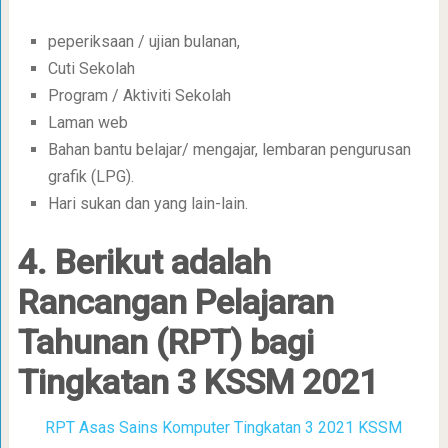
peperiksaan / ujian bulanan,
Cuti Sekolah
Program / Aktiviti Sekolah
Laman web
Bahan bantu belajar/ mengajar, lembaran pengurusan
grafik (LPG).
Hari sukan dan yang lain-lain.
4. Berikut adalah
Rancangan Pelajaran
Tahunan (RPT) bagi
Tingkatan 3 KSSM 2021
RPT Asas Sains Komputer Tingkatan 3 2021 KSSM