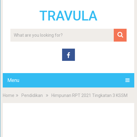
TRAVULA
Menu
Home
Pendidikan
Himpunan RPT 2021 Tingkatan 3 KSSM