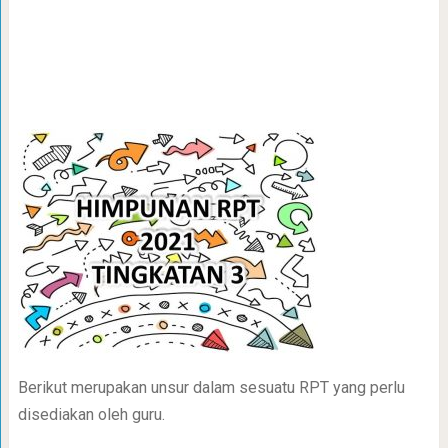
Berikut merupakan unsur dalam sesuatu RPT yang perlu
disediakan oleh guru.