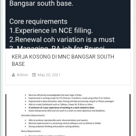
KERJA KOSONG DI MNC BANGSAR SOUTH
BASE
Admin
May 20, 2021