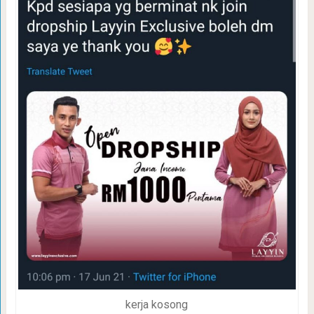
kerja kosong