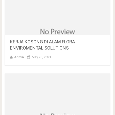
KERJA KOSONG DI ALAM FLORA
ENVIROMENTAL SOLUTIONS
Admin
May 20, 2021