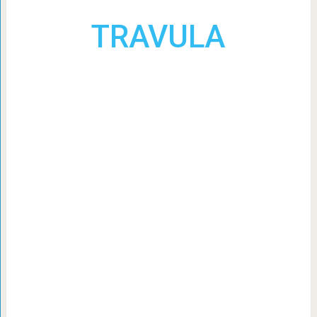
TRAVULA