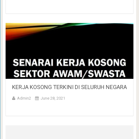
KERJA KOSONG TERKINI DI SELURUH NEGARA
Admin2
June 28, 2021