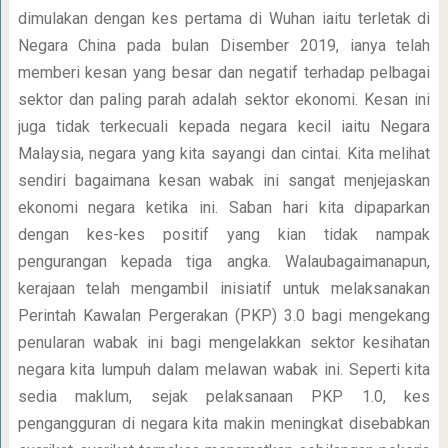
dimulakan dengan kes pertama di Wuhan iaitu terletak di
Negara China pada bulan Disember 2019, ianya telah
memberi kesan yang besar dan negatif terhadap pelbagai
sektor dan paling parah adalah sektor ekonomi. Kesan ini
juga tidak terkecuali kepada negara kecil iaitu Negara
Malaysia, negara yang kita sayangi dan cintai. Kita melihat
sendiri bagaimana kesan wabak ini sangat menjejaskan
ekonomi negara ketika ini. Saban hari kita dipaparkan
dengan kes-kes positif yang kian tidak nampak
pengurangan kepada tiga angka. Walaubagaimanapun,
kerajaan telah mengambil inisiatif untuk melaksanakan
Perintah Kawalan Pergerakan (PKP) 3.0 bagi mengekang
penularan wabak ini bagi mengelakkan sektor kesihatan
negara kita lumpuh dalam melawan wabak ini. Seperti kita
sedia maklum, sejak pelaksanaan PKP 1.0, kes
pengangguran di negara kita makin meningkat disebabkan