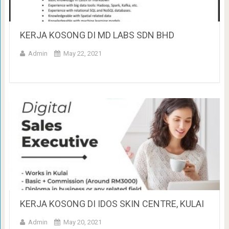
KERJA KOSONG DI MD LABS SDN BHD
Admin
May 22, 2021
KERJA KOSONG DI IDOS SKIN CENTRE, KULAI
Admin
May 20, 2021