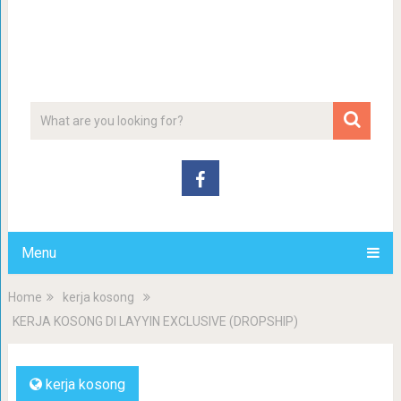
Menu
Home
kerja kosong
KERJA KOSONG DI LAYYIN EXCLUSIVE (DROPSHIP)
kerja kosong