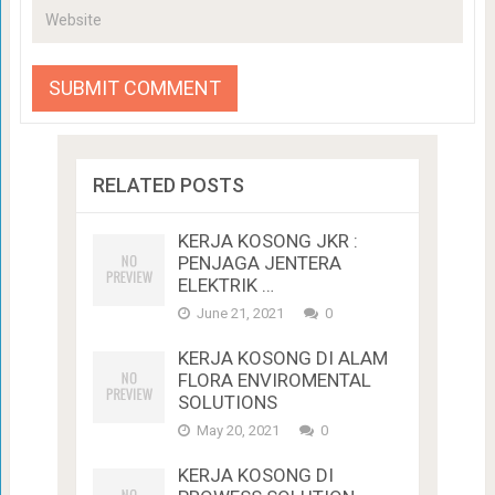
RELATED POSTS
KERJA KOSONG JKR :
PENJAGA JENTERA
ELEKTRIK …
June 21, 2021
0
KERJA KOSONG DI ALAM
FLORA ENVIROMENTAL
SOLUTIONS
May 20, 2021
0
KERJA KOSONG DI