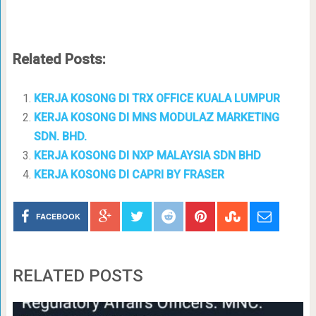
Related Posts:
KERJA KOSONG DI TRX OFFICE KUALA LUMPUR
KERJA KOSONG DI MNS MODULAZ MARKETING
SDN. BHD.
KERJA KOSONG DI NXP MALAYSIA SDN BHD
KERJA KOSONG DI CAPRI BY FRASER
FACEBOOK
RELATED POSTS