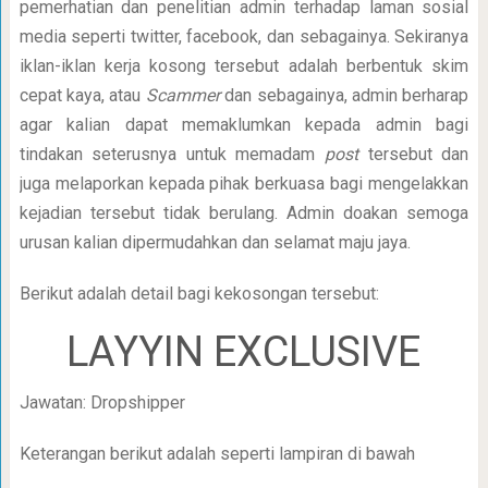
pemerhatian dan penelitian admin terhadap laman sosial
media seperti twitter, facebook, dan sebagainya. Sekiranya
iklan-iklan kerja kosong tersebut adalah berbentuk skim
cepat kaya, atau
Scammer
dan sebagainya, admin berharap
agar kalian dapat memaklumkan kepada admin bagi
tindakan seterusnya untuk memadam
post
tersebut dan
juga melaporkan kepada pihak berkuasa bagi mengelakkan
kejadian tersebut tidak berulang. Admin doakan semoga
urusan kalian dipermudahkan dan selamat maju jaya.
Berikut adalah detail bagi kekosongan tersebut:
LAYYIN EXCLUSIVE
Jawatan: Dropshipper
Keterangan berikut adalah seperti lampiran di bawah