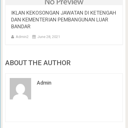
IKLAN KEKOSONGAN JAWATAN DI KETENGAH
DAN KEMENTERIAN PEMBANGUNAN LUAR
BANDAR
Admin2
June 28, 2021
ABOUT THE AUTHOR
Admin