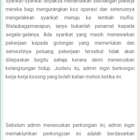
syarikat-syarikat terpaksa menamatkan sebilangan pekerja
mereka bagi mengurangkan kos operasi dan seterusnya
mengelakkan syarikat menuju ke lembah muflis.
Walaubagaimanapun, ianya bukanlah penamat kepada
segala-galanya. Ada syarikat yang masih menawarkan
pekerjaan kepada golongan yang memerlukan dan
semestinya peluang pekerjaan tersebut tidak akan
dilepaskan begitu sahaja kerana demi meneruskan
kelangsungan hidup. Justeru itu, admin ingin berkongsi
kerja-kerja kosong yang boleh kalian mohon ketika ini.
Sebelum admin meneruskan perkongian ini, admin ingin
memaklumkan perkongsian ini adalah berdasarkan