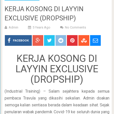
KERJA KOSONG DI LAYYIN
EXCLUSIVE (DROPSHIP)
Admin
5 Years Ago
No Comments
FACEBOOK
KERJA KOSONG DI
LAYYIN EXCLUSIVE
(DROPSHIP)
(Industrial Training) – Salam sejahtera kepada semua
pembaca Travula yang dikasihi sekalian. Admin doakan
semoga kalian sentiasa berada dalam keadaan sihat. Sejak
penularan wabak pandemik Covid-19 ke seluruh dunia yang