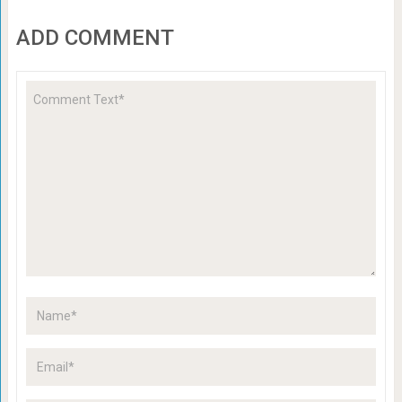
ADD COMMENT