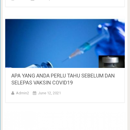
APA YANG ANDA PERLU TAHU SEBELUM DAN
SELEPAS VAKSIN COVID19
Admin2
June 12, 2021