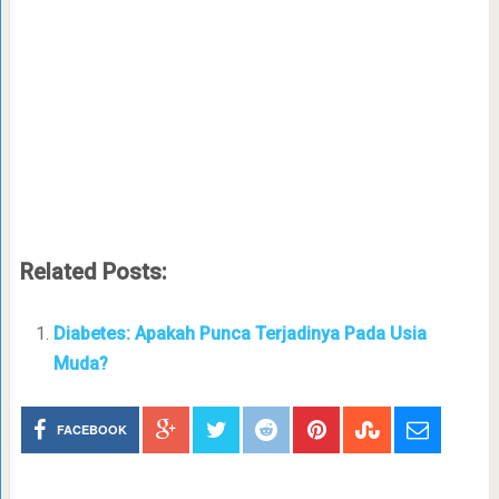
Related Posts:
Diabetes: Apakah Punca Terjadinya Pada Usia
Muda?
FACEBOOK