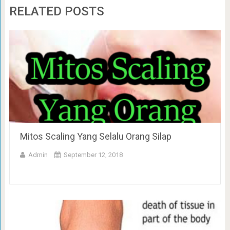
RELATED POSTS
Mitos Scaling Yang Selalu Orang Silap
Admin
September 12, 2018