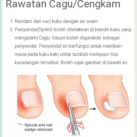
Rawatan Cagu/Cengkam
Rendam dan cuci kuku dengan air suam.
Penyendal(Splint) boleh diletakkan di bawah kuku yang
mengalami Cagu. Gauze boleh digunakan sebagai
penyendal. Penyendal ini berfungsi untuk memberi
masa pada kuku kaki untuk tumbuh melepasi tisu
keradangan tersebut. Boleh rujuk gambar di bawah ini.