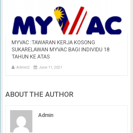
MYVAC :TAWARAN KERJA KOSONG
SUKARELAWAN MYVAC BAGI INDIVIDU 18
TAHUN KE ATAS
Admin2
June 11, 2021
ABOUT THE AUTHOR
Admin