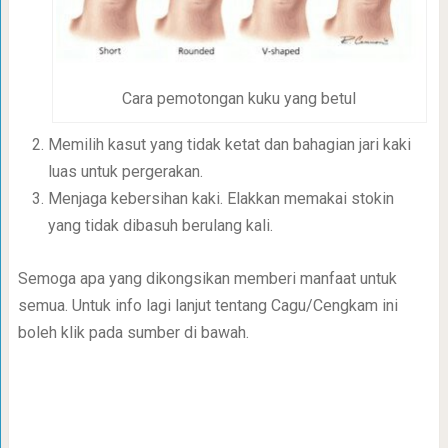
Cara pemotongan kuku yang betul
Memilih kasut yang tidak ketat dan bahagian jari kaki
luas untuk pergerakan.
Menjaga kebersihan kaki. Elakkan memakai stokin
yang tidak dibasuh berulang kali.
Semoga apa yang dikongsikan memberi manfaat untuk
semua. Untuk info lagi lanjut tentang Cagu/Cengkam ini
boleh klik pada sumber di bawah.