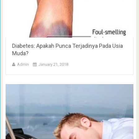
Diabetes: Apakah Punca Terjadinya Pada Usia
Muda?
Admin
January 21, 2018