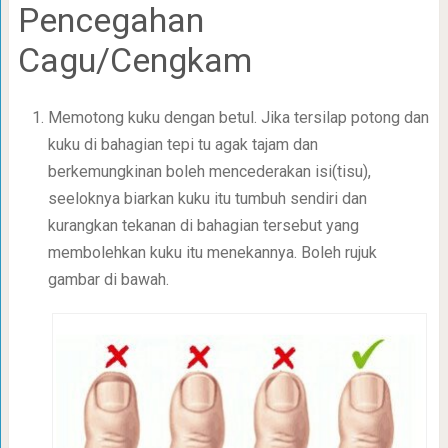
Pencegahan
Cagu/Cengkam
Memotong kuku dengan betul. Jika tersilap potong dan
kuku di bahagian tepi tu agak tajam dan
berkemungkinan boleh mencederakan isi(tisu),
seeloknya biarkan kuku itu tumbuh sendiri dan
kurangkan tekanan di bahagian tersebut yang
membolehkan kuku itu menekannya. Boleh rujuk
gambar di bawah.