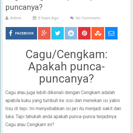
puncanya?
Admin
9 Years Ago
No Comments
FACEBOOK
Cagu/Cengkam:
Apakah punca-
puncanya?
Cagu atau juga lebih dikenali dengan Cengkam adalah
apabila kuku yang tumbuh ke sisi dan menekan isi yakni
tisu di tepi. Ini menyebabkan isi jari itu menjadi sakit dan
luka. Tapi tahukah anda apakah punca-punca terjadinya
Cagu atau Cengkam ini?