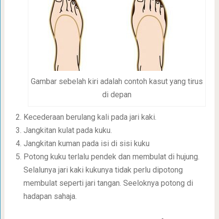
Gambar sebelah kiri adalah contoh kasut yang tirus
di depan
Kecederaan berulang kali pada jari kaki.
Jangkitan kulat pada kuku.
Jangkitan kuman pada isi di sisi kuku
Potong kuku terlalu pendek dan membulat di hujung.
Selalunya jari kaki kukunya tidak perlu dipotong
membulat seperti jari tangan. Seeloknya potong di
hadapan sahaja.