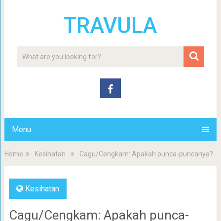
TRAVULA
Menu
Home
Kesihatan
Cagu/Cengkam: Apakah punca-puncanya?
Kesihatan
Cagu/Cengkam: Apakah punca-