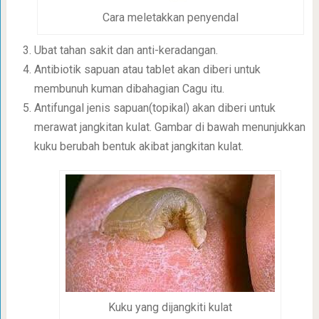
Cara meletakkan penyendal
Ubat tahan sakit dan anti-keradangan.
Antibiotik sapuan atau tablet akan diberi untuk
membunuh kuman dibahagian Cagu itu.
Antifungal jenis sapuan(topikal) akan diberi untuk
merawat jangkitan kulat. Gambar di bawah menunjukkan
kuku berubah bentuk akibat jangkitan kulat.
Kuku yang dijangkiti kulat