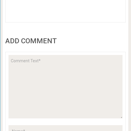
ADD COMMENT