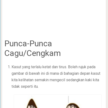
Punca-Punca
Cagu/Cengkam
Kasut yang terlalu ketat dan tirus. Boleh rujuk pada
gambar di bawah ini di mana di bahagian depan kasut
kita kelihatan semakin mengecil sedangkan kaki kita
tidak seperti itu.