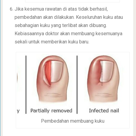
Jika kesemua rawatan di atas tidak berhasil,
pembedahan akan dilakukan. Keseluruhan kuku atau
sebahagian kuku yang terlibat akan dibuang.
Kebiasaannya doktor akan membuang kesemuanya
sekali untuk memberikan kuku baru.
Pembedahan membuang kuku