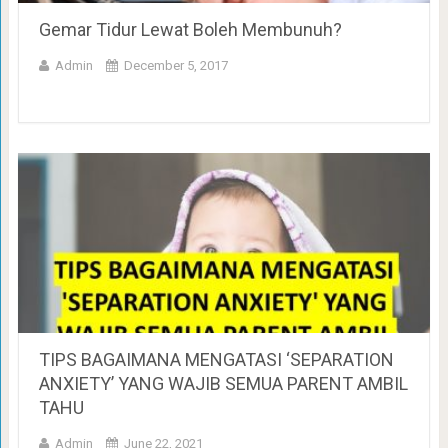
Gemar Tidur Lewat Boleh Membunuh?
Admin
December 5, 2017
TIPS BAGAIMANA MENGATASI ‘SEPARATION
ANXIETY’ YANG WAJIB SEMUA PARENT AMBIL
TAHU
Admin
June 22, 2021