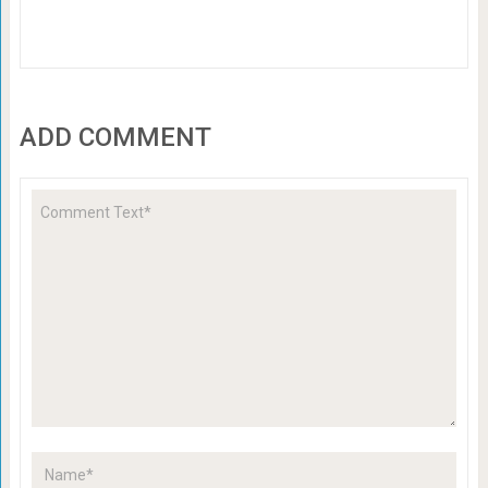
ADD COMMENT