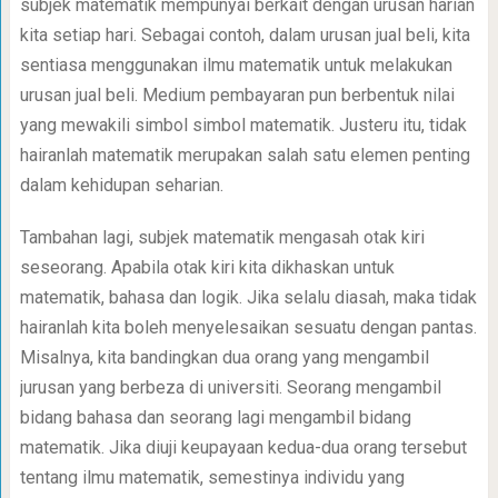
subjek matematik mempunyai berkait dengan urusan harian
kita setiap hari. Sebagai contoh, dalam urusan jual beli, kita
sentiasa menggunakan ilmu matematik untuk melakukan
urusan jual beli. Medium pembayaran pun berbentuk nilai
yang mewakili simbol simbol matematik. Justeru itu, tidak
hairanlah matematik merupakan salah satu elemen penting
dalam kehidupan seharian.
Tambahan lagi, subjek matematik mengasah otak kiri
seseorang. Apabila otak kiri kita dikhaskan untuk
matematik, bahasa dan logik. Jika selalu diasah, maka tidak
hairanlah kita boleh menyelesaikan sesuatu dengan pantas.
Misalnya, kita bandingkan dua orang yang mengambil
jurusan yang berbeza di universiti. Seorang mengambil
bidang bahasa dan seorang lagi mengambil bidang
matematik. Jika diuji keupayaan kedua-dua orang tersebut
tentang ilmu matematik, semestinya individu yang