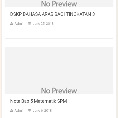
DSKP BAHASA ARAB BAGI TINGKATAN 3
Admin
June 25, 2018
Nota Bab 5 Matematik SPM
Admin
June 6, 2018