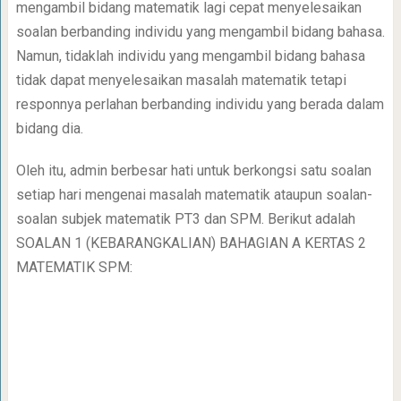
mengambil bidang matematik lagi cepat menyelesaikan
soalan berbanding individu yang mengambil bidang bahasa.
Namun, tidaklah individu yang mengambil bidang bahasa
tidak dapat menyelesaikan masalah matematik tetapi
responnya perlahan berbanding individu yang berada dalam
bidang dia.
Oleh itu, admin berbesar hati untuk berkongsi satu soalan
setiap hari mengenai masalah matematik ataupun soalan-
soalan subjek matematik PT3 dan SPM. Berikut adalah
SOALAN 1 (KEBARANGKALIAN) BAHAGIAN A KERTAS 2
MATEMATIK SPM: