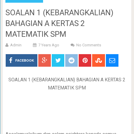
SOALAN 1 (KEBARANGKALIAN)
BAHAGIAN A KERTAS 2
MATEMATIK SPM
Admin
7 Years Ago
No Comments
FACEBOOK
SOALAN 1 (KEBARANGKALIAN) BAHAGIAN A KERTAS 2
MATEMATIK SPM