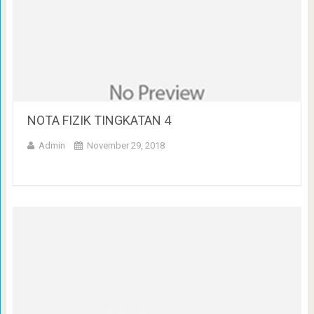
NOTA FIZIK TINGKATAN 4
Admin
November 29, 2018