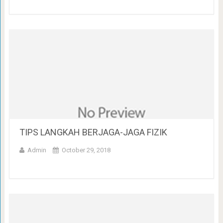
TIPS LANGKAH BERJAGA-JAGA FIZIK
Admin
October 29, 2018