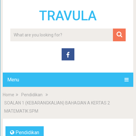
TRAVULA
Menu
Home
Pendidikan
SOALAN 1 (KEBARANGKALIAN) BAHAGIAN A KERTAS 2
MATEMATIK SPM
Pendidikan