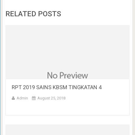
RELATED POSTS
RPT 2019 SAINS KBSM TINGKATAN 4
Admin
August 25, 2018