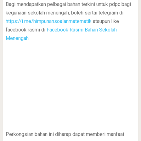
Bagi mendapatkan pelbagai bahan terkini untuk pdpc bagi
kegunaan sekolah menengah, boleh sertai telegram di
https://t.me/himpunansoalanmatematik
ataupun like
facebook rasmi di
Facebook Rasmi Bahan Sekolah
Menengah
Perkongsian bahan ini diharap dapat memberi manfaat