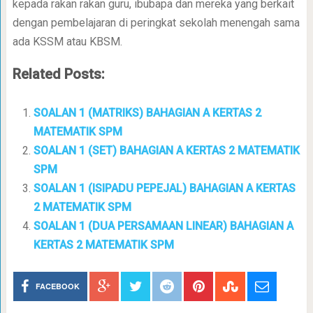
kepada rakan rakan guru, ibubapa dan mereka yang berkait
dengan pembelajaran di peringkat sekolah menengah sama
ada KSSM atau KBSM.
Related Posts:
SOALAN 1 (MATRIKS) BAHAGIAN A KERTAS 2
MATEMATIK SPM
SOALAN 1 (SET) BAHAGIAN A KERTAS 2 MATEMATIK
SPM
SOALAN 1 (ISIPADU PEPEJAL) BAHAGIAN A KERTAS
2 MATEMATIK SPM
SOALAN 1 (DUA PERSAMAAN LINEAR) BAHAGIAN A
KERTAS 2 MATEMATIK SPM
FACEBOOK