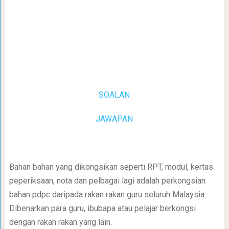
SOALAN
JAWAPAN
Bahan bahan yang dikongsikan seperti RPT, modul, kertas
peperiksaan, nota dan pelbagai lagi adalah perkongsian
bahan pdpc daripada rakan rakan guru seluruh Malaysia.
Dibenarkan para guru, ibubapa atau pelajar berkongsi
dengan rakan rakan yang lain.