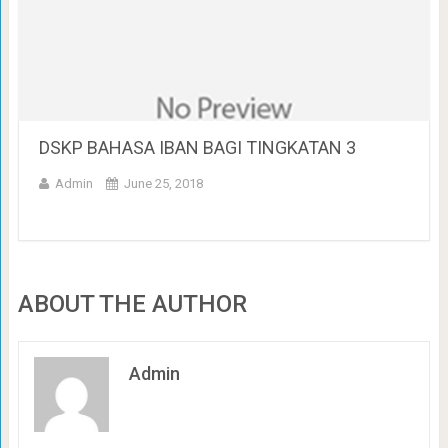
DSKP BAHASA IBAN BAGI TINGKATAN 3
Admin
June 25, 2018
ABOUT THE AUTHOR
Admin