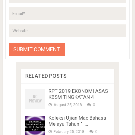
RELATED POSTS
RPT 2019 EKONOMI ASAS
KBSM TINGKATAN 4
August 25, 2018
0
Koleksi Ujian Mac Bahasa
Melayu Tahun 1 …
February 25, 2018
0