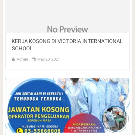
KERJA KOSONG DI VICTORIA INTERNATIONAL
SCHOOL
Admin
May 20, 2021