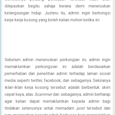
dilepaskan begitu sahaja kerana demi meneruskan
kelangsungan hidup. Justeru itu, admin ingin berkongsi
kerja-kerja kosong yang boleh kalian mohon ketika ini.
Sebelum admin meneruskan perkongian ini, admin ingin
memaklumkan perkongsian ini adalah berdasarkan
pemerhatian dan penelitian admin terhadap laman sosial
media seperti twitter, facebook, dan sebagainya. Sekiranya
iklan-iklan kerja kosong tersebut adalah berbentuk skim
cepat kaya, atau
Scammer
dan sebagainya, admin berharap
agar kalian dapat memaklumkan kepada admin bagi
tindakan seterusnya untuk memadam
post
tersebut dan