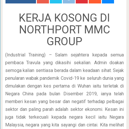
KERJA KOSONG DI
NORTHPORT MMC
GROUP
(Industrial Training) – Salam sejahtera kepada semua
pembaca Travula yang dikasihi sekalian. Admin doakan
semoga kalian sentiasa berada dalam keadaan sihat. Sejak
penularan wabak pandemik Covid-19 ke seluruh dunia yang
dimulakan dengan kes pertama di Wuhan iaitu terletak di
Negara China pada bulan Disember 2019, ianya telah
memberi kesan yang besar dan negatif terhadap pelbagai
sektor dan paling parah adalah sektor ekonomi. Kesan ini
juga tidak terkecuali kepada negara kecil iaitu Negara
Malaysia, negara yang kita sayangi dan cintai. Kita melihat