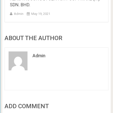
SDN. BHD.
Admin
May 19, 2021
ABOUT THE AUTHOR
Admin
ADD COMMENT