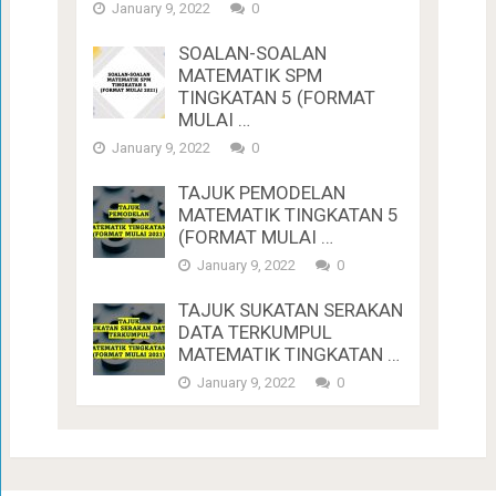
January 9, 2022
0
SOALAN-SOALAN
MATEMATIK SPM
TINGKATAN 5 (FORMAT
MULAI …
January 9, 2022
0
TAJUK PEMODELAN
MATEMATIK TINGKATAN 5
(FORMAT MULAI …
January 9, 2022
0
TAJUK SUKATAN SERAKAN
DATA TERKUMPUL
MATEMATIK TINGKATAN …
January 9, 2022
0