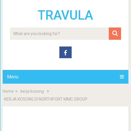
TRAVULA
Menu
Home
kerja kosong
KERJA KOSONG DI NORTHPORT MMC GROUP