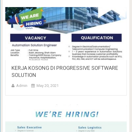
KERJA KOSONG DI PROGRESSIVE SOFTWARE
SOLUTION
Admin
May 20, 2021