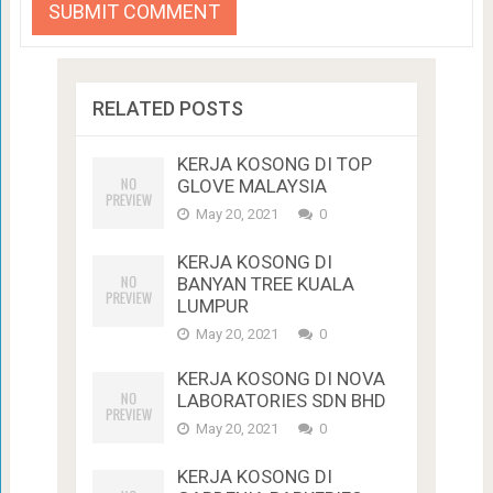
RELATED POSTS
KERJA KOSONG DI TOP
GLOVE MALAYSIA
May 20, 2021
0
KERJA KOSONG DI
BANYAN TREE KUALA
LUMPUR
May 20, 2021
0
KERJA KOSONG DI NOVA
LABORATORIES SDN BHD
May 20, 2021
0
KERJA KOSONG DI