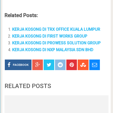
Related Posts:
KERJA KOSONG DI TRX OFFICE KUALA LUMPUR
KERJA KOSONG DI FIRST WORKS GROUP
KERJA KOSONG DI PROWESS SOLUTION GROUP
KERJA KOSONG DI NXP MALAYSIA SDN BHD
FACEBOOK
RELATED POSTS