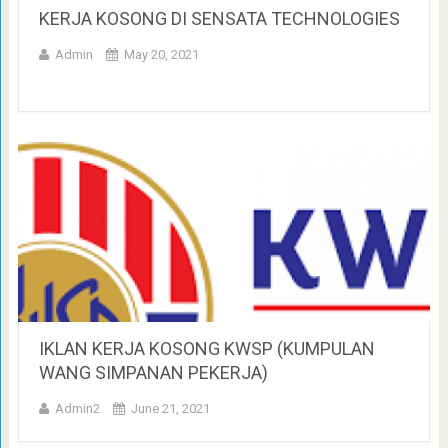
KERJA KOSONG DI SENSATA TECHNOLOGIES
Admin
May 20, 2021
IKLAN KERJA KOSONG KWSP (KUMPULAN
WANG SIMPANAN PEKERJA)
Admin2
June 21, 2021