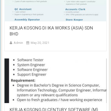
KERJA KOSONG DI IKA WORKS (ASIA) SDN
BHD
Admin
May 20, 2021
KERJA KOSONG DI CENTURY SOFTWARE (M)