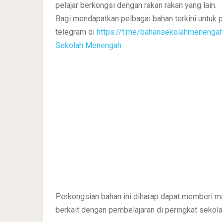
pelajar berkongsi dengan rakan rakan yang lain.
Bagi mendapatkan pelbagai bahan terkini untuk 
telegram di
https://t.me/bahansekolahmenenga
Sekolah Menengah
Perkongsian bahan ini diharap dapat memberi m
berkait dengan pembelajaran di peringkat sek