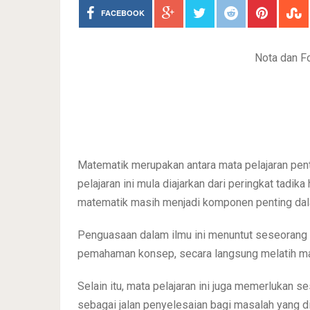
FACEBOOK
Nota dan F
Matematik merupakan antara mata pelajaran pent
pelajaran ini mula diajarkan dari peringkat tadika
matematik masih menjadi komponen penting dal
Penguasaan dalam ilmu ini menuntut seseorang
pemahaman konsep, secara langsung melatih manu
Selain itu, mata pelajaran ini juga memerlukan 
sebagai jalan penyelesaian bagi masalah yang d