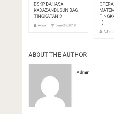
DSKP BAHASA
OPERA
KADAZANDUSUN BAGI
MATEM
TINGKATAN 3
TINGK
1)
Admin
June 25, 2018
Admin
ABOUT THE AUTHOR
Admin