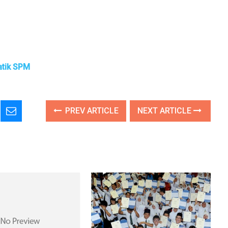
atik SPM
PREV ARTICLE
NEXT ARTICLE