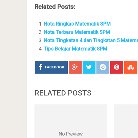
Related Posts:
Nota Ringkas Matematik SPM
Nota Terbaru Matematik SPM
Nota Tingkatan 4 dan Tingkatan 5 Matem
Tips Belajar Matematik SPM
FACEBOOK
RELATED POSTS